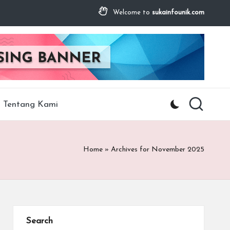
Welcome to
sukainfounik.com
Tentang Kami
Home
»
Archives for November 2025
Search