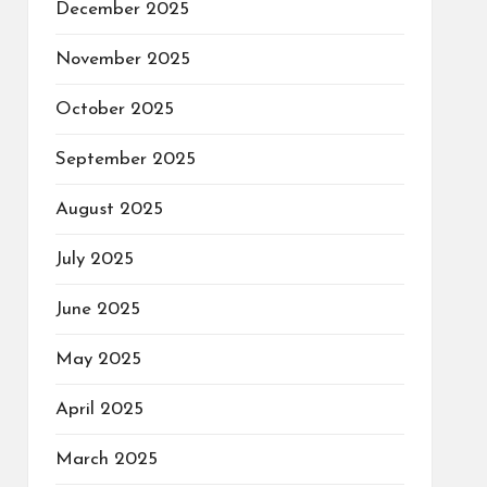
December 2025
November 2025
October 2025
September 2025
August 2025
July 2025
June 2025
May 2025
April 2025
March 2025