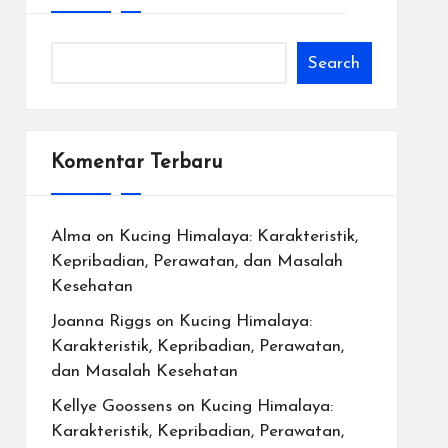
Search
Komentar Terbaru
Alma
on
Kucing Himalaya: Karakteristik,
Kepribadian, Perawatan, dan Masalah
Kesehatan
Joanna Riggs
on
Kucing Himalaya:
Karakteristik, Kepribadian, Perawatan,
dan Masalah Kesehatan
Kellye Goossens
on
Kucing Himalaya:
Karakteristik, Kepribadian, Perawatan,