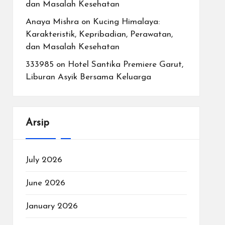
dan Masalah Kesehatan
Anaya Mishra
on
Kucing Himalaya:
Karakteristik, Kepribadian, Perawatan,
dan Masalah Kesehatan
333985
on
Hotel Santika Premiere Garut,
Liburan Asyik Bersama Keluarga
Arsip
July 2026
June 2026
January 2026