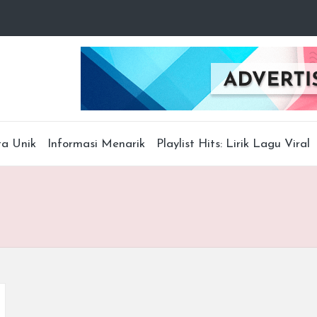
ta Unik
Informasi Menarik
Playlist Hits: Lirik Lagu Viral