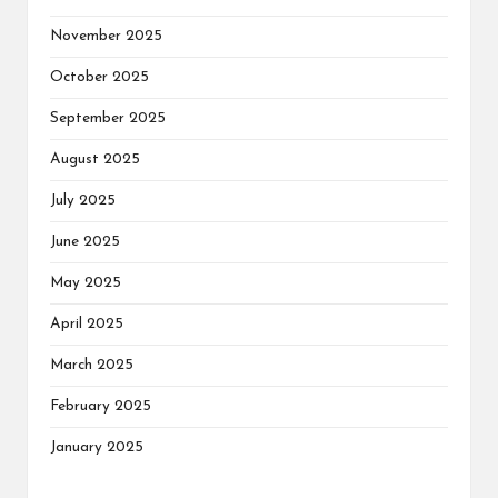
November 2025
October 2025
September 2025
August 2025
July 2025
June 2025
May 2025
April 2025
March 2025
February 2025
January 2025