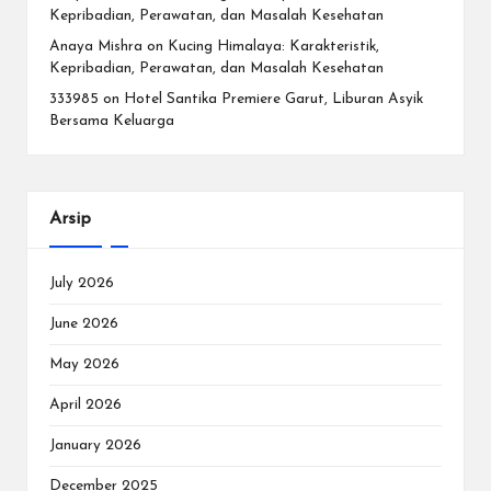
Kepribadian, Perawatan, dan Masalah Kesehatan
Anaya Mishra
on
Kucing Himalaya: Karakteristik,
Kepribadian, Perawatan, dan Masalah Kesehatan
333985
on
Hotel Santika Premiere Garut, Liburan Asyik
Bersama Keluarga
Arsip
July 2026
June 2026
May 2026
April 2026
January 2026
December 2025