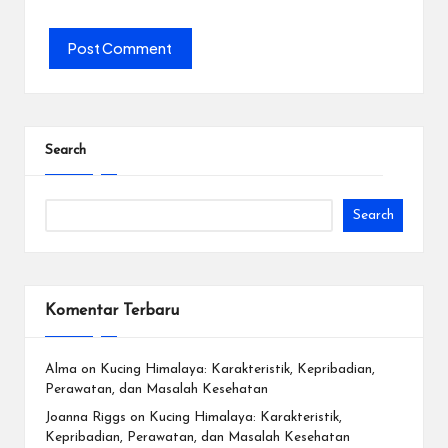
Search
Search
Komentar Terbaru
Alma
on
Kucing Himalaya: Karakteristik, Kepribadian,
Perawatan, dan Masalah Kesehatan
Joanna Riggs
on
Kucing Himalaya: Karakteristik,
Kepribadian, Perawatan, dan Masalah Kesehatan