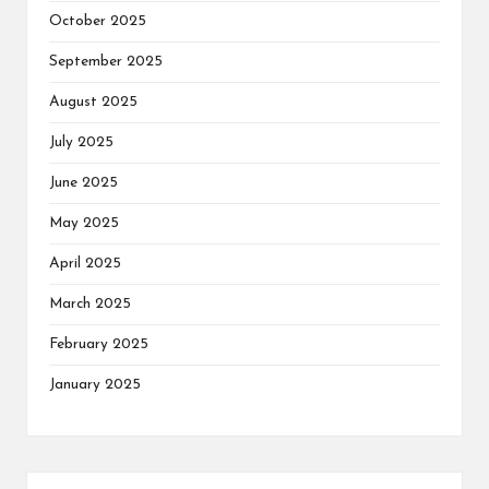
October 2025
September 2025
August 2025
July 2025
June 2025
May 2025
April 2025
March 2025
February 2025
January 2025