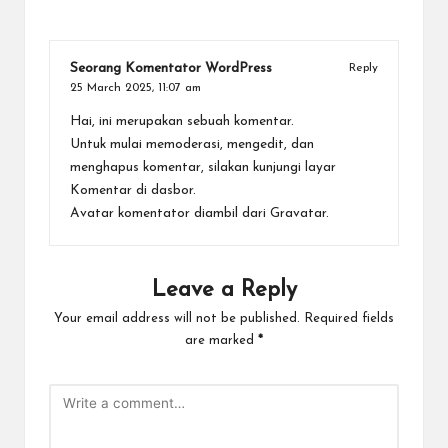
Seorang Komentator WordPress
Reply
25 March 2025,
11:07 am
Hai, ini merupakan sebuah komentar.
Untuk mulai memoderasi, mengedit, dan
menghapus komentar, silakan kunjungi layar
Komentar di dasbor.
Avatar komentator diambil dari
Gravatar
.
Leave a Reply
Your email address will not be published.
Required fields
are marked
*