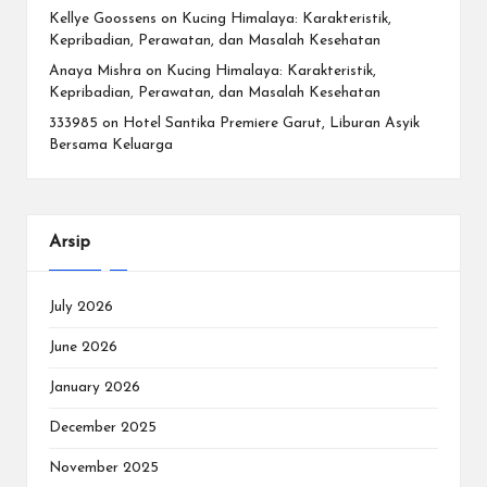
Kellye Goossens
on
Kucing Himalaya: Karakteristik,
Kepribadian, Perawatan, dan Masalah Kesehatan
Anaya Mishra
on
Kucing Himalaya: Karakteristik,
Kepribadian, Perawatan, dan Masalah Kesehatan
333985
on
Hotel Santika Premiere Garut, Liburan Asyik
Bersama Keluarga
Arsip
July 2026
June 2026
January 2026
December 2025
November 2025