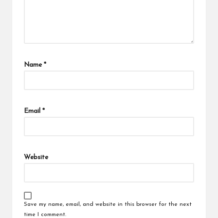
Name
*
Email
*
Website
Save my name, email, and website in this browser for the next
time I comment.