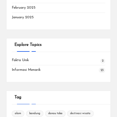
February 2025
January 2025
Explore Topics
Fakta Unik
2
Informasi Menarik
23
Tag
alam
bandung
danau toba
destinasi wisata