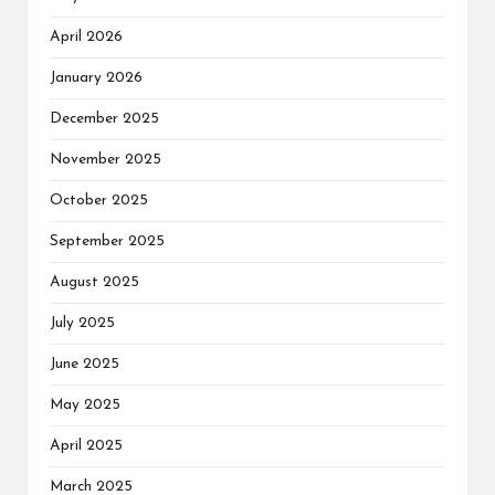
April 2026
January 2026
December 2025
November 2025
October 2025
September 2025
August 2025
July 2025
June 2025
May 2025
April 2025
March 2025