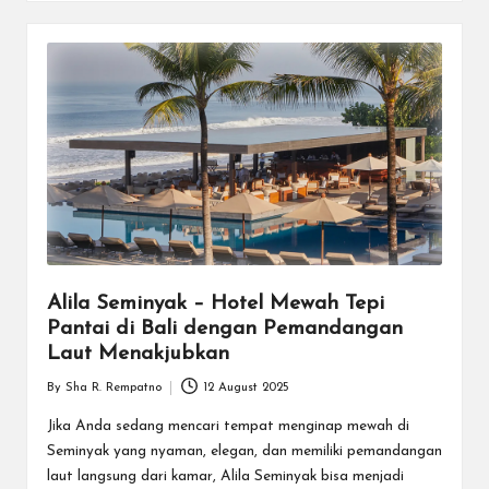
Alila Seminyak – Hotel Mewah Tepi
Pantai di Bali dengan Pemandangan
Laut Menakjubkan
By
Sha R. Rempatno
12 August 2025
Posted
by
Jika Anda sedang mencari tempat menginap mewah di
Seminyak yang nyaman, elegan, dan memiliki pemandangan
laut langsung dari kamar, Alila Seminyak bisa menjadi