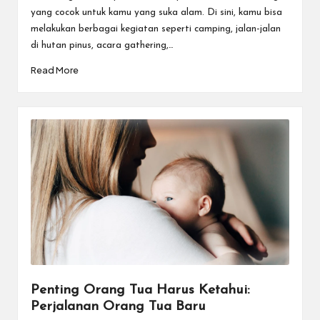
yang cocok untuk kamu yang suka alam. Di sini, kamu bisa
melakukan berbagai kegiatan seperti camping, jalan-jalan
di hutan pinus, acara gathering,…
Read More
Penting Orang Tua Harus Ketahui:
Perjalanan Orang Tua Baru