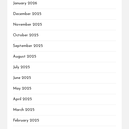
January 2026
December 2025
November 2025
October 2025
September 2025
August 2025
July 2025
June 2025
May 2025
April 2025
March 2025
February 2025