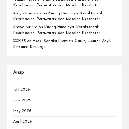
Kepribadian, Perawatan, dan Masalah Kesehatan
Kellye Goossens
on
Kucing Himalaya: Karakteristik,
Kepribadian, Perawatan, dan Masalah Kesehatan
Anaya Mishra
on
Kucing Himalaya: Karakteristik,
Kepribadian, Perawatan, dan Masalah Kesehatan
333985
on
Hotel Santika Premiere Garut, Liburan Asyik
Bersama Keluarga
Arsip
July 2026
June 2026
May 2026
April 2026