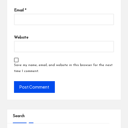
Email
*
Website
Save my name, email, and website in this browser for the next
time I comment.
Search