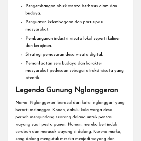
Pengembangan objek wisata berbasis alam dan
budaya.
Penguatan kelembagaan dan partisipasi
masyarakat.
Pembangunan industri wisata lokal seperti kuliner
dan kerajinan.
Strategi pemasaran desa wisata digital.
Pemanfaatan seni budaya dan karakter
masyarakat pedesaan sebagai atraksi wisata yang
otentik.
Legenda Gunung Nglanggeran
Nama “Nglanggeran” berasal dari kata “nglanggar” yang
berarti melanggar. Konon, dahulu kala warga desa
pernah mengundang seorang dalang untuk pentas
wayang saat pesta panen. Namun, mereka bertindak
ceroboh dan merusak wayang si dalang. Karena murka,
sang dalang mengutuk mereka menjadi wayang dan