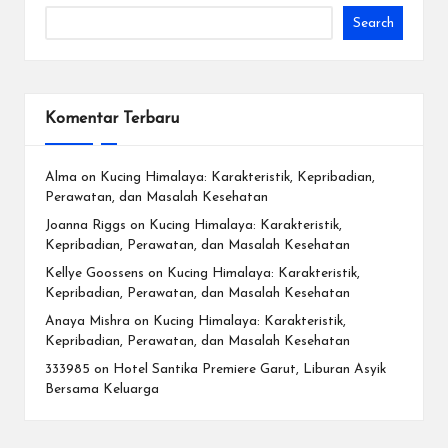
Search
Komentar Terbaru
Alma
on
Kucing Himalaya: Karakteristik, Kepribadian,
Perawatan, dan Masalah Kesehatan
Joanna Riggs
on
Kucing Himalaya: Karakteristik,
Kepribadian, Perawatan, dan Masalah Kesehatan
Kellye Goossens
on
Kucing Himalaya: Karakteristik,
Kepribadian, Perawatan, dan Masalah Kesehatan
Anaya Mishra
on
Kucing Himalaya: Karakteristik,
Kepribadian, Perawatan, dan Masalah Kesehatan
333985
on
Hotel Santika Premiere Garut, Liburan Asyik
Bersama Keluarga