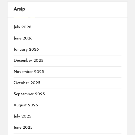
Arsip
July 2026
June 2026
January 2026
December 2025
November 2025
October 2025
September 2025
August 2025
July 2025
June 2025