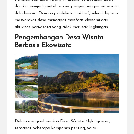
dan kini menjadi contoh sukses pengembangan ekowisata
di Indonesia. Dengan pendekatan inklusif, seluruh lapisan
masyarakat desa mendapat manfaat ekonomi dari
aktivitas pariwisata yang tidak merusak lingkungan.
Pengembangan Desa Wisata
Berbasis Ekowisata
Dalam mengembangkan Desa Wisata Nglanggeran,
terdapat beberapa komponen penting, yaitu: