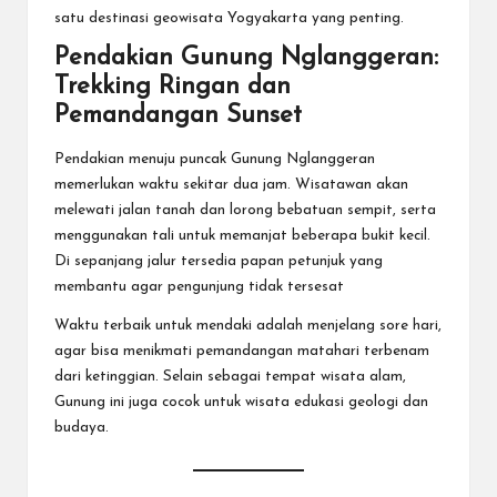
satu destinasi geowisata Yogyakarta yang penting.
Pendakian Gunung Nglanggeran:
Trekking Ringan dan
Pemandangan Sunset
Pendakian menuju puncak Gunung Nglanggeran
memerlukan waktu sekitar dua jam. Wisatawan akan
melewati jalan tanah dan lorong bebatuan sempit, serta
menggunakan tali untuk memanjat beberapa bukit kecil.
Di sepanjang jalur tersedia papan petunjuk yang
membantu agar pengunjung tidak tersesat
Waktu terbaik untuk mendaki adalah menjelang sore hari,
agar bisa menikmati pemandangan matahari terbenam
dari ketinggian. Selain sebagai tempat wisata alam,
Gunung ini juga cocok untuk wisata edukasi geologi dan
budaya.