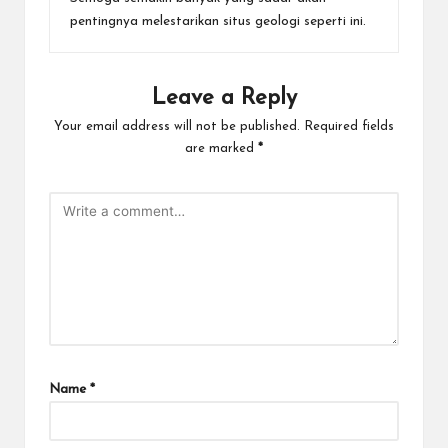
pentingnya melestarikan situs geologi seperti ini.
Leave a Reply
Your email address will not be published.
Required fields
are marked
*
Name
*