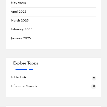
May 2025
April 2025
March 2025
February 2025
January 2025
Explore Topics
Fakta Unik
2
Informasi Menarik
21