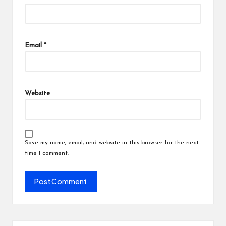
Email
*
Website
Save my name, email, and website in this browser for the next
time I comment.