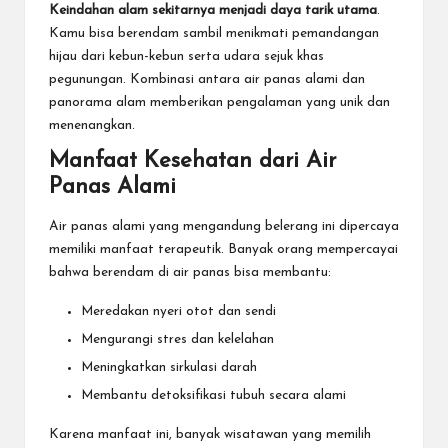
Keindahan alam sekitarnya menjadi daya tarik utama
.
Kamu bisa berendam sambil menikmati pemandangan
hijau dari kebun-kebun serta udara sejuk khas
pegunungan. Kombinasi antara air panas alami dan
panorama alam memberikan pengalaman yang unik dan
menenangkan.
Manfaat Kesehatan dari Air
Panas Alami
Air panas alami yang mengandung belerang ini dipercaya
memiliki manfaat terapeutik. Banyak orang mempercayai
bahwa berendam di air panas bisa membantu:
Meredakan nyeri otot dan sendi
Mengurangi stres dan kelelahan
Meningkatkan sirkulasi darah
Membantu detoksifikasi tubuh secara alami
Karena manfaat ini, banyak wisatawan yang memilih