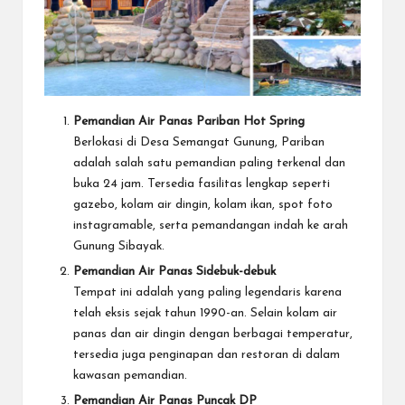
Pemandian Air Panas Pariban
Hot Spring
Berlokasi di Desa Semangat Gunung, Pariban
adalah salah satu pemandian paling terkenal dan
buka 24 jam. Tersedia fasilitas lengkap seperti
gazebo, kolam air dingin, kolam ikan, spot foto
instagramable, serta pemandangan indah ke arah
Gunung Sibayak.
Pemandian Air Panas Sidebuk-debuk
Tempat ini adalah yang paling legendaris karena
telah eksis sejak tahun 1990-an. Selain kolam air
panas dan air dingin dengan berbagai temperatur,
tersedia juga penginapan dan restoran di dalam
kawasan pemandian.
Pemandian Air Panas Puncak DP