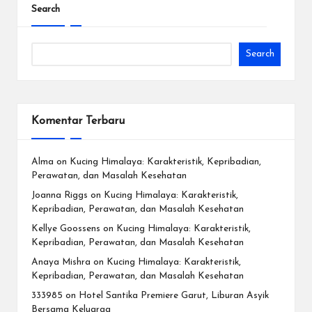
Search
Search
Komentar Terbaru
Alma
on
Kucing Himalaya: Karakteristik, Kepribadian,
Perawatan, dan Masalah Kesehatan
Joanna Riggs
on
Kucing Himalaya: Karakteristik,
Kepribadian, Perawatan, dan Masalah Kesehatan
Kellye Goossens
on
Kucing Himalaya: Karakteristik,
Kepribadian, Perawatan, dan Masalah Kesehatan
Anaya Mishra
on
Kucing Himalaya: Karakteristik,
Kepribadian, Perawatan, dan Masalah Kesehatan
333985
on
Hotel Santika Premiere Garut, Liburan Asyik
Bersama Keluarga