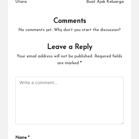
Utara
Buat Ajak Keluarga
Comments
No comments yet. Why don’t you start the discussion?
Leave a Reply
Your email address will not be published.
Required fields
are marked
*
Name
*