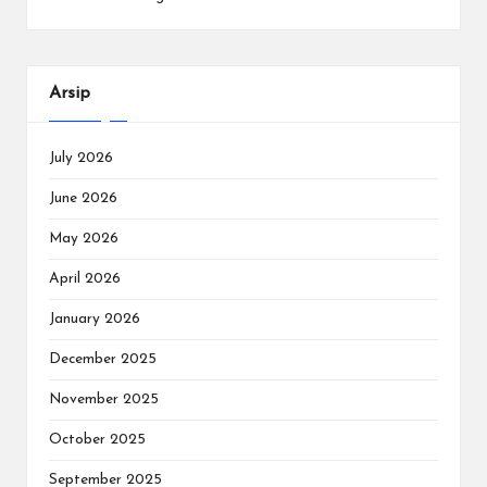
Arsip
July 2026
June 2026
May 2026
April 2026
January 2026
December 2025
November 2025
October 2025
September 2025