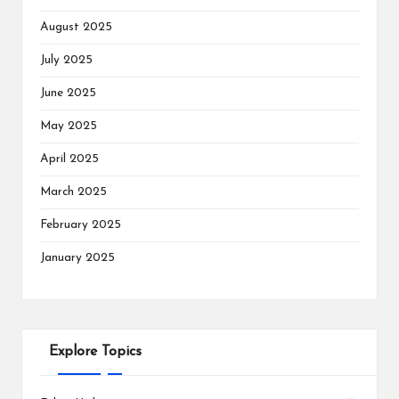
August 2025
July 2025
June 2025
May 2025
April 2025
March 2025
February 2025
January 2025
Explore Topics