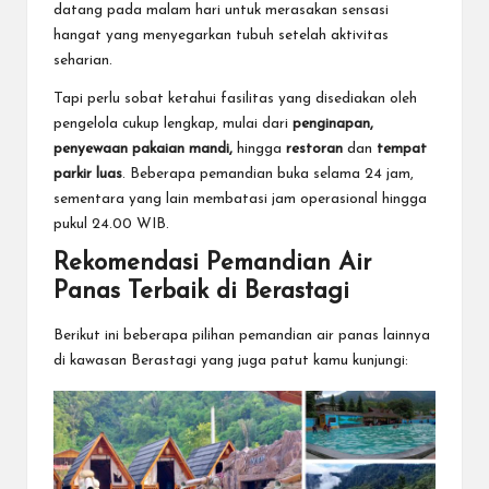
datang pada malam hari untuk merasakan sensasi
hangat yang menyegarkan tubuh setelah aktivitas
seharian.
Tapi perlu sobat ketahui fasilitas yang disediakan oleh
pengelola cukup lengkap, mulai dari
penginapan,
penyewaan pakaian mandi,
hingga
restoran
dan
tempat
parkir luas
. Beberapa pemandian buka selama 24 jam,
sementara yang lain membatasi jam operasional hingga
pukul 24.00 WIB.
Rekomendasi Pemandian Air
Panas Terbaik di Berastagi
Berikut ini beberapa pilihan pemandian air panas lainnya
di kawasan Berastagi yang juga patut kamu kunjungi: