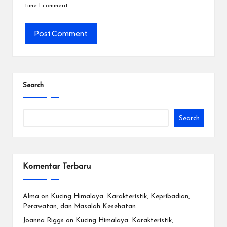
time I comment.
Search
Search
Komentar Terbaru
Alma
on
Kucing Himalaya: Karakteristik, Kepribadian,
Perawatan, dan Masalah Kesehatan
Joanna Riggs
on
Kucing Himalaya: Karakteristik,