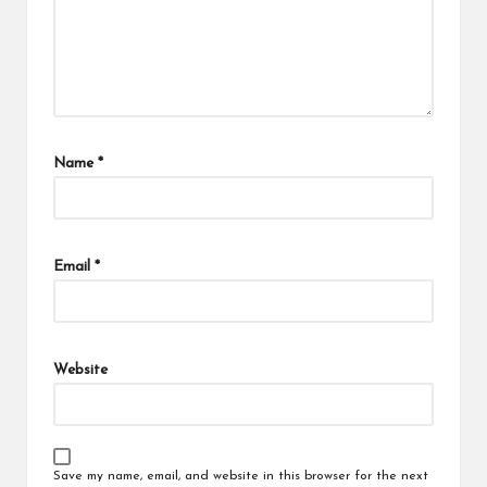
Name
*
Email
*
Website
Save my name, email, and website in this browser for the next