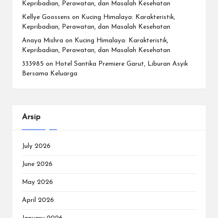
Kepribadian, Perawatan, dan Masalah Kesehatan
Kellye Goossens
on
Kucing Himalaya: Karakteristik,
Kepribadian, Perawatan, dan Masalah Kesehatan
Anaya Mishra
on
Kucing Himalaya: Karakteristik,
Kepribadian, Perawatan, dan Masalah Kesehatan
333985
on
Hotel Santika Premiere Garut, Liburan Asyik
Bersama Keluarga
Arsip
July 2026
June 2026
May 2026
April 2026