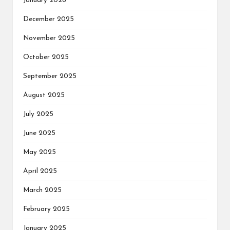
January 2026
December 2025
November 2025
October 2025
September 2025
August 2025
July 2025
June 2025
May 2025
April 2025
March 2025
February 2025
January 2025